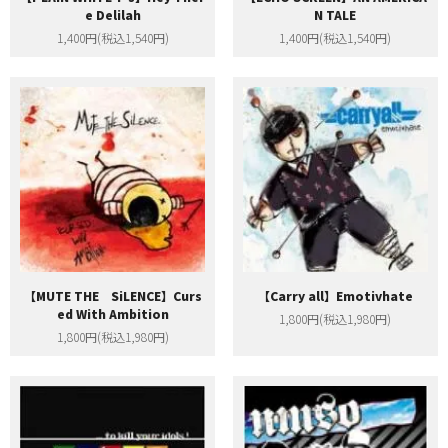
e Delilah
N TALE
1,400円(税込1,540円)
1,400円(税込1,540円)
【MUTE THE SiLENCE】Curs
【Carry all】Emotivhate
ed With Ambition
1,800円(税込1,980円)
1,800円(税込1,980円)