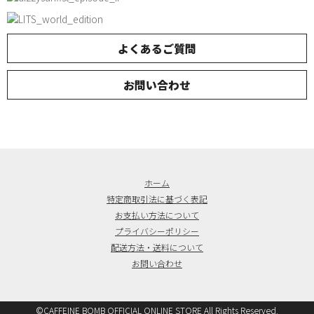
よくあるご質問
お問い合わせ
ホーム
特定商取引法に基づく表記
お支払い方法について
プライバシーポリシー
配送方法・送料について
お問い合わせ
©CAFFEINE BOMB OFFICIAL ONLINE STORE All Rights Reserved.