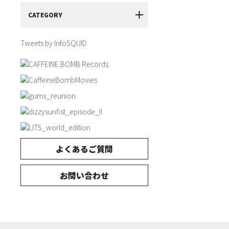
CATEGORY
Tweets by InfoSQUID
よくあるご質問
お問い合わせ