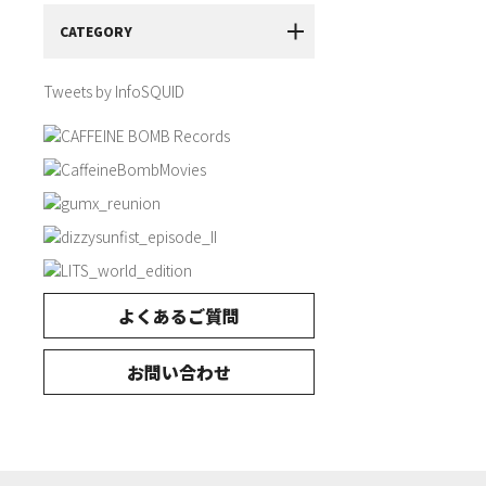
CATEGORY
Tweets by InfoSQUID
よくあるご質問
お問い合わせ