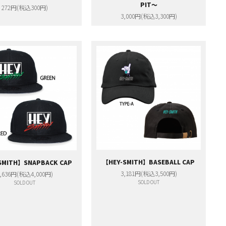
PIT～
272円(税込300円)
3,000円(税込3,300円)
【HEY-SMITH】BASEBALL CAP
SMITH】SNAPBACK CAP
3,181円(税込3,500円)
,636円(税込4,000円)
SOLD OUT
SOLD OUT