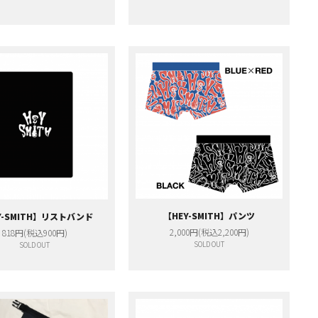
【HEY-SMITH】パンツ
Y-SMITH】リストバンド
2,000円(税込2,200円)
818円(税込900円)
SOLD OUT
SOLD OUT