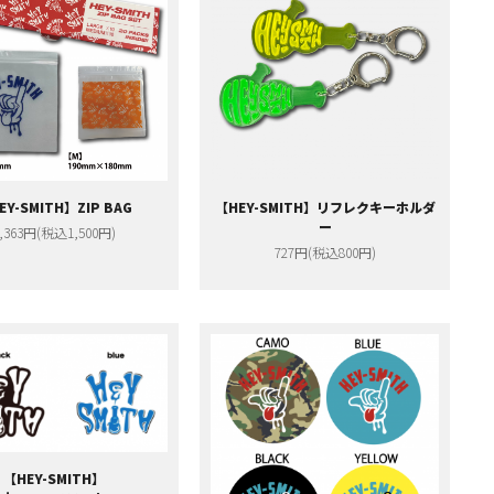
EY-SMITH】ZIP BAG
【HEY-SMITH】リフレクキーホルダ
ー
,363円(税込1,500円)
727円(税込800円)
【HEY-SMITH】