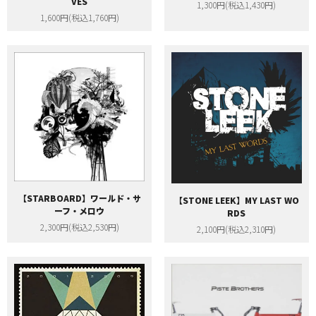
VES
1,300円(税込1,430円)
1,600円(税込1,760円)
【STARBOARD】ワールド・サ
【STONE LEEK】MY LAST WO
ーフ・メロウ
RDS
2,300円(税込2,530円)
2,100円(税込2,310円)