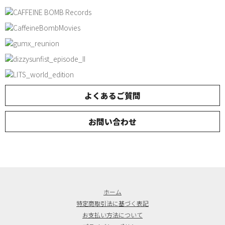
よくあるご質問
お問い合わせ
ホーム
特定商取引法に基づく表記
お支払い方法について