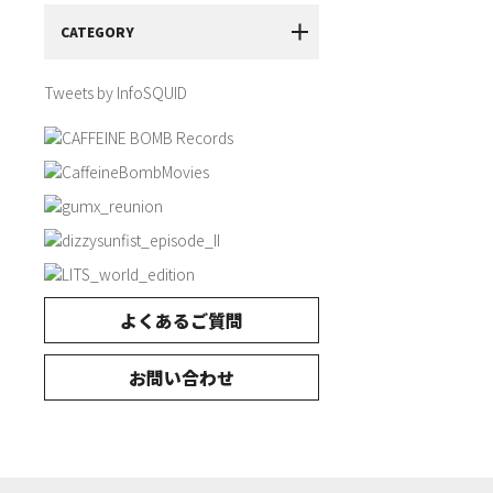
CATEGORY
Tweets by InfoSQUID
よくあるご質問
お問い合わせ