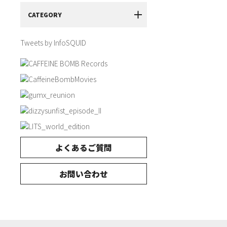
CATEGORY
Tweets by InfoSQUID
よくあるご質問
お問い合わせ