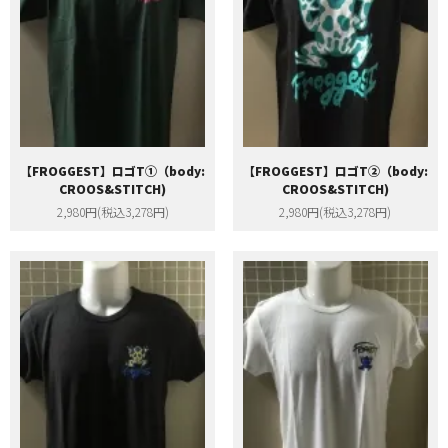
【FROGGEST】ロゴT①（body:
【FROGGEST】ロゴT②（body:
CROOS&STITCH)
CROOS&STITCH)
2,980円(税込3,278円)
2,980円(税込3,278円)