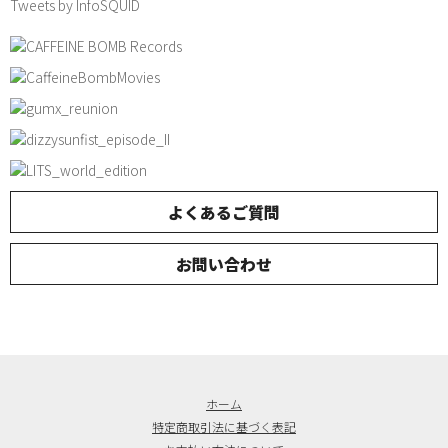
Tweets by InfoSQUID
よくあるご質問
お問い合わせ
ホーム
特定商取引法に基づく表記