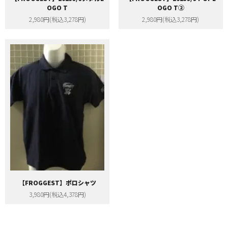
OGO T
OGO T②
2,980円(税込3,278円)
2,980円(税込3,278円)
【FROGGEST】ポロシャツ
3,980円(税込4,378円)