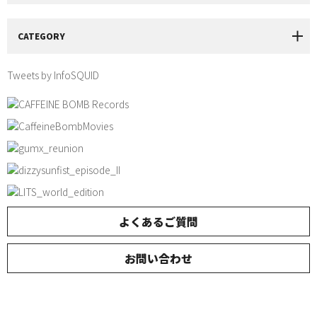
CATEGORY
Tweets by InfoSQUID
よくあるご質問
お問い合わせ