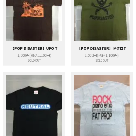
【POP DISASTER】UFO T
【POP DISASTER】ドクロT
1,000円(税込1,100円)
1,000円(税込1,100円)
SOLD OUT
SOLD OUT