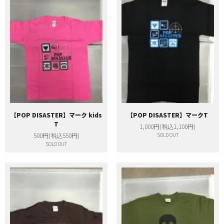
【POP DISASTER】マーク kids
【POP DISASTER】マークT
T
1,000円(税込1,100円)
500円(税込550円)
SOLD OUT
SOLD OUT