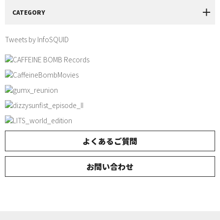
CATEGORY
Tweets by InfoSQUID
よくあるご質問
お問い合わせ