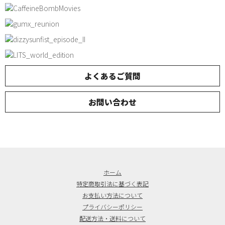
よくあるご質問
お問い合わせ
ホーム
特定商取引法に基づく表記
お支払い方法について
プライバシーポリシー
配送方法・送料について