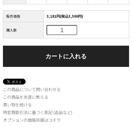
販売価格
3,181円(税込3,500円)
購入数
この商品について問い合わせる
この商品を友達に教える
買い物を続ける
特定商取引法に基づく表記 (返品など)
オプションの価格詳細はコチラ