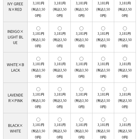
3,181円
3,181円
3,181円
3,181円
3,181円
IVY GREE
N×RED
(税込3,50
(税込3,50
(税込3,50
(税込3,50
(税込3,50
0円)
0円)
0円)
0円)
0円)
INDIGO×
3,181円
3,181円
3,181円
3,181円
3,181円
LIGHT BL
(税込3,50
(税込3,50
(税込3,50
(税込3,50
(税込3,50
UE
0円)
0円)
0円)
0円)
0円)
3,181円
3,181円
3,181円
3,181円
3,181円
WHITE×B
LACK
(税込3,50
(税込3,50
(税込3,50
(税込3,50
(税込3,50
0円)
0円)
0円)
0円)
0円)
3,181円
3,181円
3,181円
3,181円
3,181円
LAVENDE
R×PINK
(税込3,50
(税込3,50
(税込3,50
(税込3,50
(税込3,50
0円)
0円)
0円)
0円)
0円)
3,181円
3,181円
3,181円
3,181円
3,181円
BLACK×
WHITE
(税込3,50
(税込3,50
(税込3,50
(税込3,50
(税込3,50
0円)
0円)
0円)
0円)
0円)