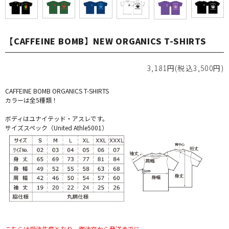
【CAFFEINE BOMB】NEW ORGANICS T-SHIRTS
3,181円(税込3,500円)
CAFFEINE BOMB ORGANICS T-SHIRTS
カラーは全5種類！
ボディはユナイテッド・アスレです。
サイズスペック（United Athle5001）
こちらは受注生産となり、御注文から発送までに