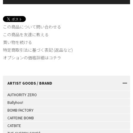
この商品について問い合わせる
この商品を友達に教える
買い物を続ける
特定商取引法に基づく表記 (返品など)
オプションの価格詳細はコチラ
ARTIST GOODS / BRAND
AUTHORITY ZERO
Ballyhoo!
BOMB FACTORY
CAFFEINE BOMB
CATBITE