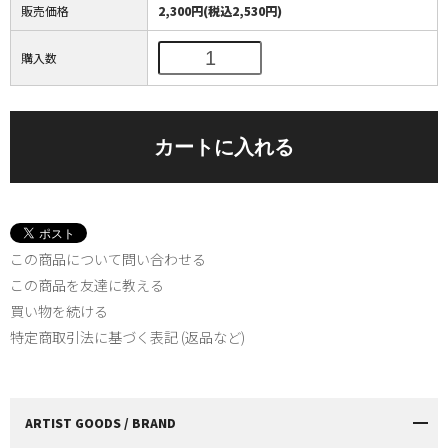
販売価格
2,300円(税込2,530円)
購入数
この商品について問い合わせる
この商品を友達に教える
買い物を続ける
特定商取引法に基づく表記 (返品など)
ARTIST GOODS / BRAND