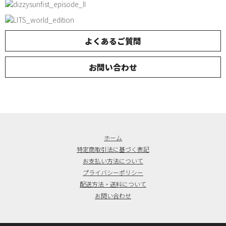
よくあるご質問
お問い合わせ
ホーム
特定商取引法に基づく表記
お支払い方法について
プライバシーポリシー
配送方法・送料について
お問い合わせ