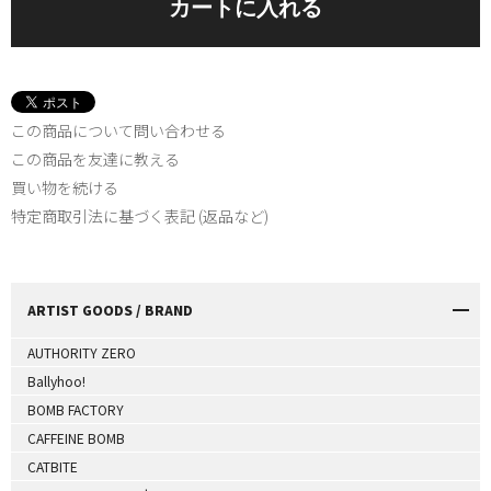
この商品について問い合わせる
この商品を友達に教える
買い物を続ける
特定商取引法に基づく表記 (返品など)
ARTIST GOODS / BRAND
AUTHORITY ZERO
Ballyhoo!
BOMB FACTORY
CAFFEINE BOMB
CATBITE