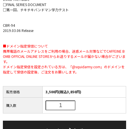
□FINAL SERIES DOCUMENT
□第一回、チキチキバンドマン学力テスト
CBR-94
2019.03.06 Release
■ドメイン指定受信について
携帯電話のメールアドレスをご利用の場合、迷惑メール対策などでCAFFEINE B
OMB OFFICIAL ONLINE STOREからお送りするメールが届かない場合がございま
す。
ドメイン指定受信を設定されている方は、「@squidarmy.com」のドメインを
指定して受信の設定後、ご注文をお願いします。
販売価格
3,500円(税込3,850円)
購入数