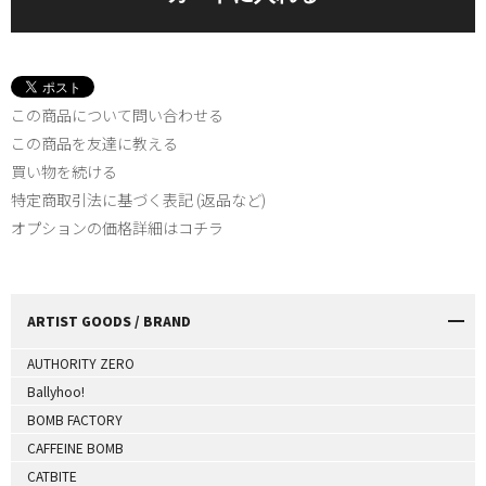
この商品について問い合わせる
この商品を友達に教える
買い物を続ける
特定商取引法に基づく表記 (返品など)
オプションの価格詳細はコチラ
ARTIST GOODS / BRAND
AUTHORITY ZERO
Ballyhoo!
BOMB FACTORY
CAFFEINE BOMB
CATBITE