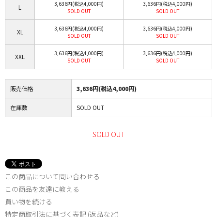
3,636円(税込4,000円)
3,636円(税込4,000円)
L
SOLD OUT
SOLD OUT
3,636円(税込4,000円)
3,636円(税込4,000円)
XL
SOLD OUT
SOLD OUT
3,636円(税込4,000円)
3,636円(税込4,000円)
XXL
SOLD OUT
SOLD OUT
販売価格
3,636円(税込4,000円)
在庫数
SOLD OUT
SOLD OUT
この商品について問い合わせる
この商品を友達に教える
買い物を続ける
特定商取引法に基づく表記 (返品など)