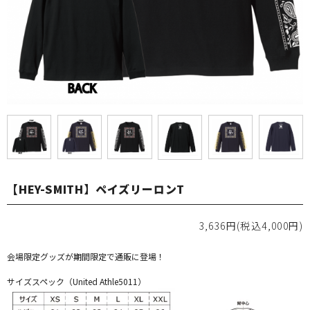
【HEY-SMITH】ペイズリーロンT
3,636円(税込4,000円)
会場限定グッズが期間限定で通販に登場！
サイズスペック（United Athle5011）