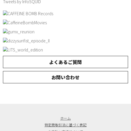
Tweets by InfoSQUID
よくあるご質問
お問い合わせ
ホーム
特定商取引法に基づく表記