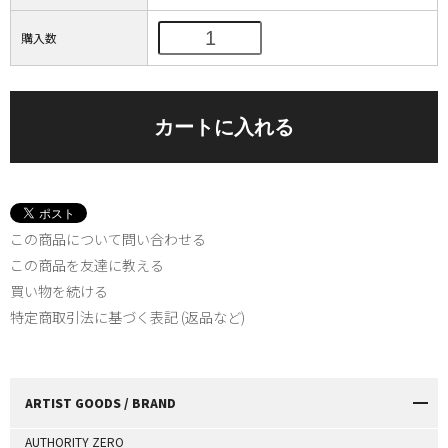
購入数
この商品について問い合わせる
この商品を友達に教える
買い物を続ける
特定商取引法に基づく表記 (返品など)
ARTIST GOODS / BRAND
AUTHORITY ZERO