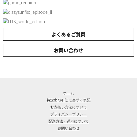
よくあるご質問
お問い合わせ
ホーム
特定商取引法に基づく表記
お支払い方法について
プライバシーポリシー
配送方法・送料について
お問い合わせ