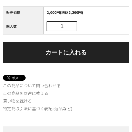
販売価格
2,000円(税込2,200円)
購入数
この商品について問い合わせる
この商品を友達に教える
買い物を続ける
特定商取引法に基づく表記 (返品など)