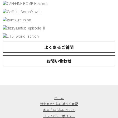
よくあるご質問
お問い合わせ
ホーム
特定商取引法に基づく表記
お支払い方法について
プライバシーポリシー