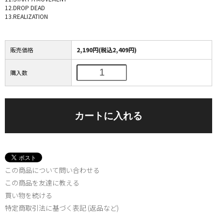
12.DROP DEAD
13.REALIZATION
販売価格
2,190円(税込2,409円)
購入数
この商品について問い合わせる
この商品を友達に教える
買い物を続ける
特定商取引法に基づく表記 (返品など)