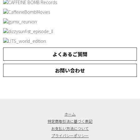
よくあるご質問
お問い合わせ
ホーム
特定商取引法に基づく表記
お支払い方法について
プライバシーポリシー