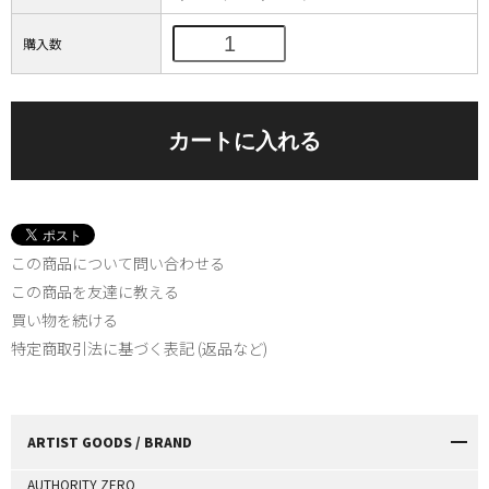
購入数
この商品について問い合わせる
この商品を友達に教える
買い物を続ける
特定商取引法に基づく表記 (返品など)
ARTIST GOODS / BRAND
AUTHORITY ZERO