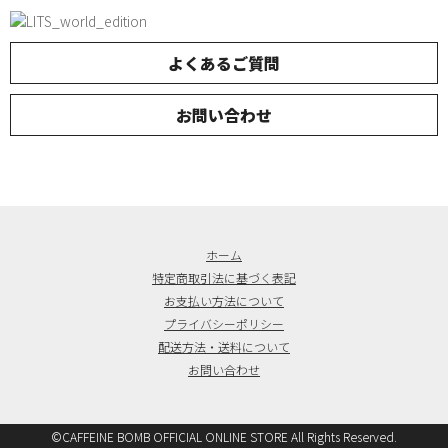
よくあるご質問
お問い合わせ
ホーム
特定商取引法に基づく表記
お支払い方法について
プライバシーポリシー
配送方法・送料について
お問い合わせ
©CAFFEINE BOMB OFFICIAL ONLINE STORE All Rights Reserved.