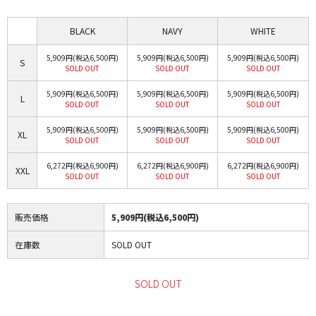
BLACK
NAVY
WHITE
5,909円(税込6,500円)
5,909円(税込6,500円)
5,909円(税込6,500円)
S
SOLD OUT
SOLD OUT
SOLD OUT
5,909円(税込6,500円)
5,909円(税込6,500円)
5,909円(税込6,500円)
L
SOLD OUT
SOLD OUT
SOLD OUT
5,909円(税込6,500円)
5,909円(税込6,500円)
5,909円(税込6,500円)
XL
SOLD OUT
SOLD OUT
SOLD OUT
6,272円(税込6,900円)
6,272円(税込6,900円)
6,272円(税込6,900円)
XXL
SOLD OUT
SOLD OUT
SOLD OUT
販売価格
5,909円(税込6,500円)
在庫数
SOLD OUT
SOLD OUT