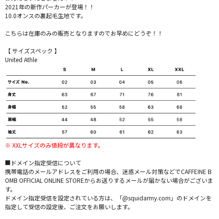
2021年の新作パーカーが登場！！
10.0オンスの裏起毛生地です。
こちらは在庫のみの販売となりますのでお早めにどうぞ！！
【 サイズスペック 】
United Athle
※ XXLサイズのみ値段が異なります。
■ドメイン指定受信について
携帯電話のメールアドレスをご利用の場合、迷惑メール対策などでCAFFEINE B
OMB OFFICIAL ONLINE STOREからお送りするメールが届かない場合がございま
す。
ドメイン指定受信を設定されている方は、「@squidarmy.com」のドメインを
指定して受信の設定後、ご注文をお願いします。