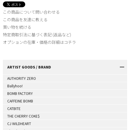
この商品について問い合わせる
この商品を友達に教える
買い物を続ける
特定商取引法に基づく表記 (返品など)
オプションの在庫・価格の詳細はコチラ
ARTIST GOODS / BRAND
AUTHORITY ZERO
Ballyhoo!
BOMB FACTORY
CAFFEINE BOMB
CATBITE
THE CHERRY COKE$
CJ WILDHEART