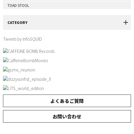
TOAD STOOL
CATEGORY
Tweets by InfoSQUID
よくあるご質問
お問い合わせ