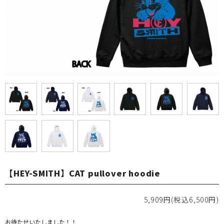
【HEY-SMITH】CAT pullover hoodie
5,909円(税込6,500円)
お待たせいたしました！！