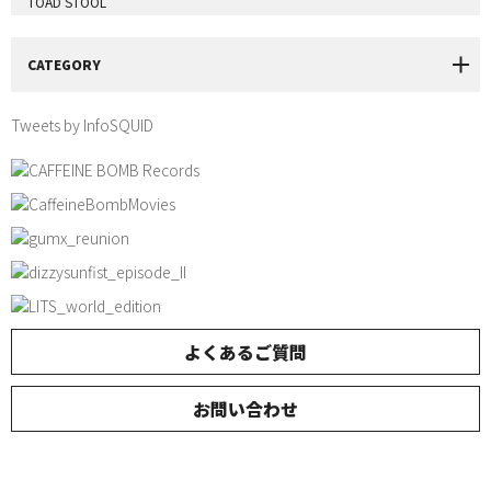
TOAD STOOL
CATEGORY
Tweets by InfoSQUID
よくあるご質問
お問い合わせ