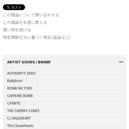
この商品について問い合わせる
この商品を友達に教える
買い物を続ける
特定商取引法に基づく表記 (返品など)
ARTIST GOODS / BRAND
AUTHORITY ZERO
Ballyhoo!
BOMB FACTORY
CAFFEINE BOMB
CATBITE
THE CHERRY COKE$
CJ WILDHEART
The Cloverhearts