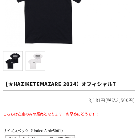
【★HAZIKETEMAZARE 2024】オフィシャルT
3,181円(税込3,500円)
こちらは在庫のみの販売となります！お早めにどうぞ！！
サイズスペック（United Athle5001）