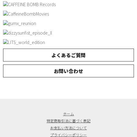
よくあるご質問
お問い合わせ
ホーム
特定商取引法に基づく表記
お支払い方法について
プライバシーポリシー