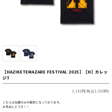
【HAZIKETEMAZARE FESTIVAL 2025】【H】カレッ
ジT
3,181円(税込3,500円)
こちらは在庫のみの販売となっております。
お早めにどうぞ！！