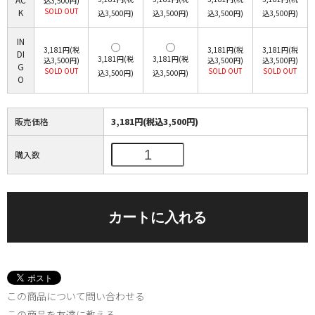
込3,500円)
SOLD OUT
K
込3,500円)
込3,500円)
込3,500円)
込3,500円)
IN
3,181円(税
3,181円(税
3,181円(税
DI
3,181円(税
3,181円(税
込3,500円)
込3,500円)
込3,500円)
G
SOLD OUT
SOLD OUT
SOLD OUT
込3,500円)
込3,500円)
O
販売価格
3,181円(税込3,500円)
購入数
この商品について問い合わせる
この商品を友達に教える