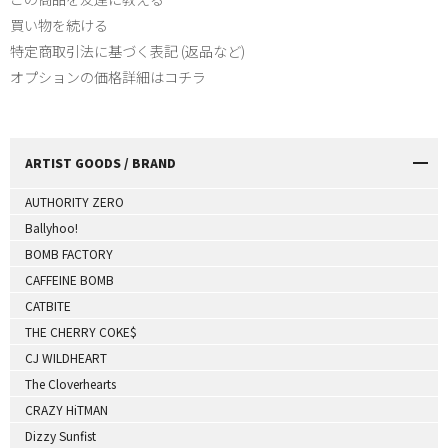
買い物を続ける
特定商取引法に基づく表記 (返品など)
オプションの価格詳細はコチラ
ARTIST GOODS / BRAND
AUTHORITY ZERO
Ballyhoo!
BOMB FACTORY
CAFFEINE BOMB
CATBITE
THE CHERRY COKE$
CJ WILDHEART
The Cloverhearts
CRAZY HiTMAN
Dizzy Sunfist