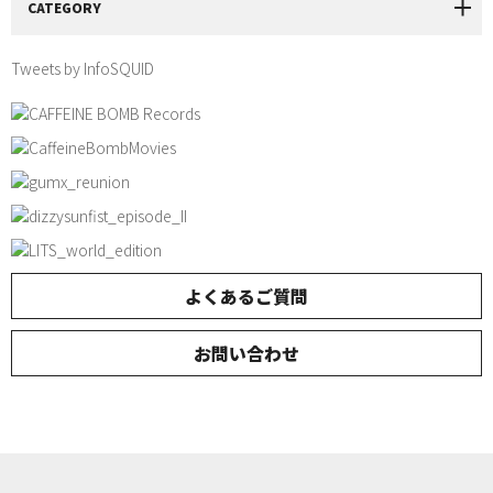
CATEGORY
Tweets by InfoSQUID
よくあるご質問
お問い合わせ