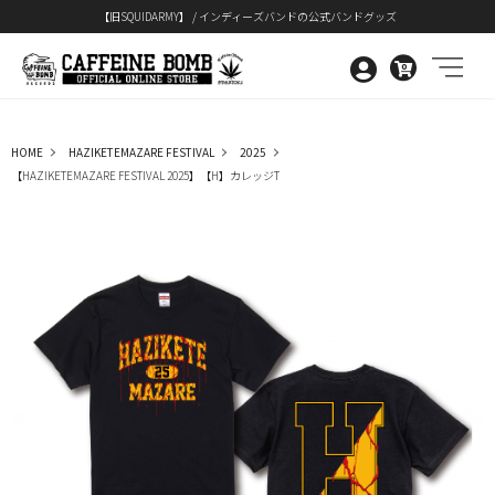
【旧SQUIDARMY】 / インディーズバンドの公式バンドグッズ
0
HOME
HAZIKETEMAZARE FESTIVAL
2025
【HAZIKETEMAZARE FESTIVAL 2025】【H】カレッジT