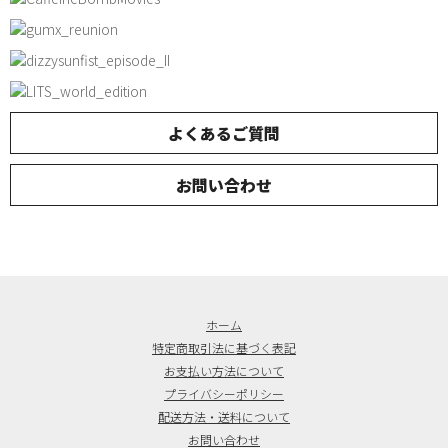
よくあるご質問
お問い合わせ
ホーム
特定商取引法に基づく表記
お支払い方法について
プライバシーポリシー
配送方法・送料について
お問い合わせ