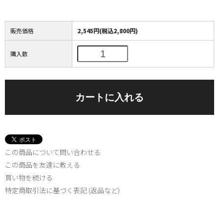
販売価格
2,545円(税込2,800円)
購入数
この商品について問い合わせる
この商品を友達に教える
買い物を続ける
特定商取引法に基づく表記 (返品など)