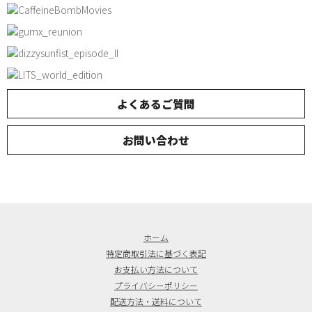
よくあるご質問
お問い合わせ
ホーム
特定商取引法に基づく表記
お支払い方法について
プライバシーポリシー
配送方法・送料について