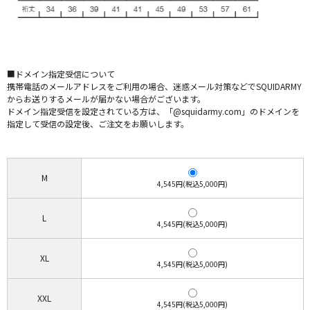
■ドメイン指定受信について
携帯電話のメールアドレスをご利用の場合、迷惑メール対策などでSQUIDARMY
からお送りするメールが届かない場合がございます。
ドメイン指定受信を設定されている方は、「@squidarmy.com」のドメインを
指定して受信の設定後、ご注文をお願いします。
M
4,545円(税込5,000円)
L
4,545円(税込5,000円)
XL
4,545円(税込5,000円)
XXL
4,545円(税込5,000円)