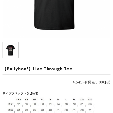
【Ballyhoo!】Live Through Tee
4,545円(税込5,000円)
サイズスペック（GILDAN）