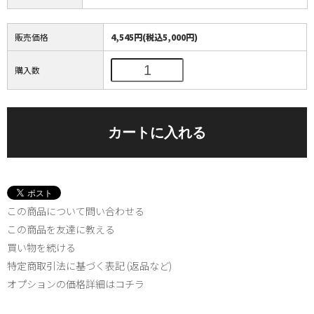
販売価格
4,545円(税込5,000円)
購入数
この商品について問い合わせる
この商品を友達に教える
買い物を続ける
特定商取引法に基づく表記 (返品など)
オプションの価格詳細はコチラ