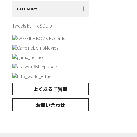
CATEGORY
Tweets by InfoSQUID
よくあるご質問
お問い合わせ