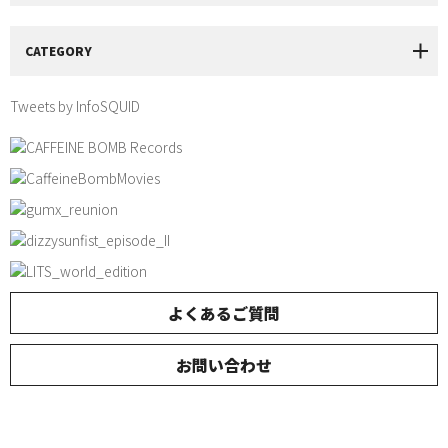
CATEGORY
Tweets by InfoSQUID
よくあるご質問
お問い合わせ