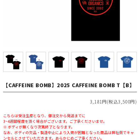
【CAFFEINE BOMB】2025 CAFFEINE BOMB T【B】
3,181円(税込3,500円)
こちらは受注生産となり、御注文から発送までに
3~4週間程度を頂く場合がございます。ご了承くださいませ。
※ ボディが無くなり次第終了となります。
なお、ボディの欠品・製造中止により入荷が困難となった商品は弊社側でキャ
ンセルとさせていただきます。あらかじめご了承ください。