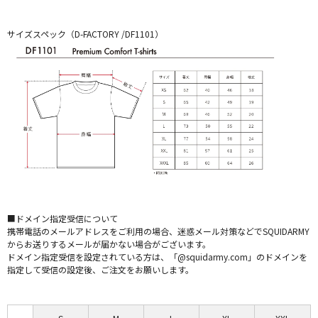
サイズスペック（D-FACTORY /DF1101）
■ドメイン指定受信について
携帯電話のメールアドレスをご利用の場合、迷惑メール対策などでSQUIDARMY
からお送りするメールが届かない場合がございます。
ドメイン指定受信を設定されている方は、「@squidarmy.com」のドメインを
指定して受信の設定後、ご注文をお願いします。