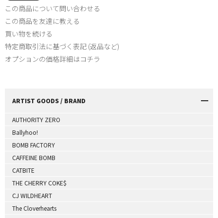
この商品について問い合わせる
この商品を友達に教える
買い物を続ける
特定商取引法に基づく表記 (返品など)
オプションの価格詳細はコチラ
ARTIST GOODS / BRAND
AUTHORITY ZERO
Ballyhoo!
BOMB FACTORY
CAFFEINE BOMB
CATBITE
THE CHERRY COKE$
CJ WILDHEART
The Cloverhearts