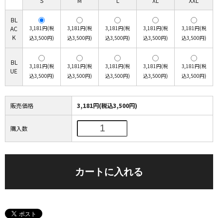
S
M
L
XL
XXL
BL
AC
3,181円(税
3,181円(税
3,181円(税
3,181円(税
3,181円(税
K
込3,500円)
込3,500円)
込3,500円)
込3,500円)
込3,500円)
BL
3,181円(税
3,181円(税
3,181円(税
3,181円(税
3,181円(税
UE
込3,500円)
込3,500円)
込3,500円)
込3,500円)
込3,500円)
販売価格
3,181円(税込3,500円)
購入数