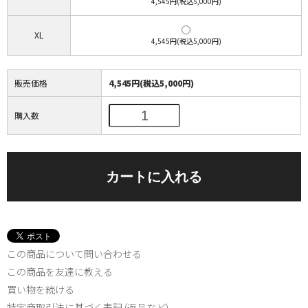
4,545円(税込5,000円)
XL
4,545円(税込5,000円)
販売価格
4,545円(税込5,000円)
購入数
この商品について問い合わせる
この商品を友達に教える
買い物を続ける
特定商取引法に基づく表記 (返品など)