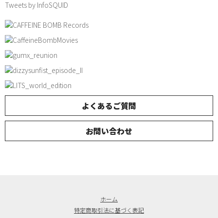
Tweets by InfoSQUID
よくあるご質問
お問い合わせ
ホーム
特定商取引法に基づく表記