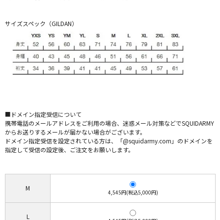
サイズスペック（GILDAN）
■ドメイン指定受信について
携帯電話のメールアドレスをご利用の場合、迷惑メール対策などでSQUIDARMY
からお送りするメールが届かない場合がございます。
ドメイン指定受信を設定されている方は、「@squidarmy.com」のドメインを
指定して受信の設定後、ご注文をお願いします。
M
4,545円(税込5,000円)
L