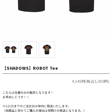
【SHADOWS】ROBOT Tee
4,545円(税込5,000円)
こちらは在庫のみの販売となります！
お早めにどうぞ！！
※12/25までのご注文分は年内に発送いたします。
（他商品と併せてご購入の場合は年明けの発送となります。）