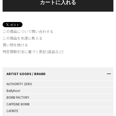
この商品について問い合わせる
この商品を友達に教える
買い物を続ける
特定商取引法に基づく表記 (返品など)
ARTIST GOODS / BRAND
AUTHORITY ZERO
Ballyhoo!
BOMB FACTORY
CAFFEINE BOMB
CATBITE