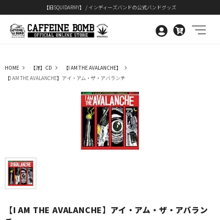
【旧SQUIDARMY】 / インディーズバンドの公式バンドグッズ
0
HOME
【洋】CD
【I AM THE AVALANCHE】
【I AM THE AVALANCHE】アイ・アム・ザ・アバランチ
【I AM THE AVALANCHE】アイ・アム・ザ・アバラン