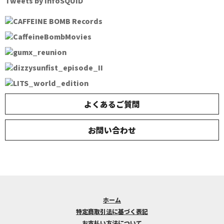
Tweets by InfoSQUID
よくあるご質問
お問い合わせ
ホーム
特定商取引法に基づく表記
お支払い方法について