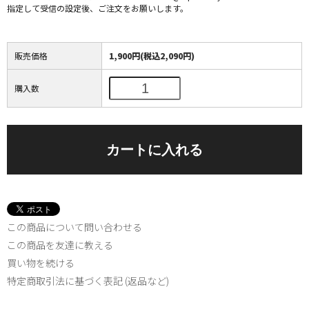
指定して受信の設定後、ご注文をお願いします。
販売価格
1,900円(税込2,090円)
購入数
この商品について問い合わせる
この商品を友達に教える
買い物を続ける
特定商取引法に基づく表記 (返品など)