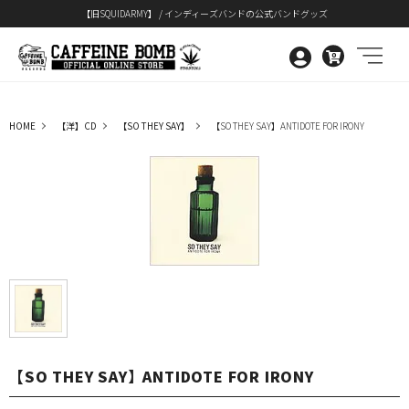
【旧SQUIDARMY】 / インディーズバンドの公式バンドグッズ
0
HOME
【洋】CD
【SO THEY SAY】
【SO THEY SAY】ANTIDOTE FOR IRONY
【SO THEY SAY】ANTIDOTE FOR IRONY