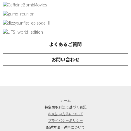
よくあるご質問
お問い合わせ
ホーム
特定商取引法に基づく表記
お支払い方法について
プライバシーポリシー
配送方法・送料について