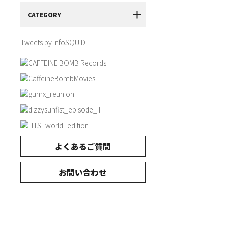
CATEGORY
Tweets by InfoSQUID
よくあるご質問
お問い合わせ