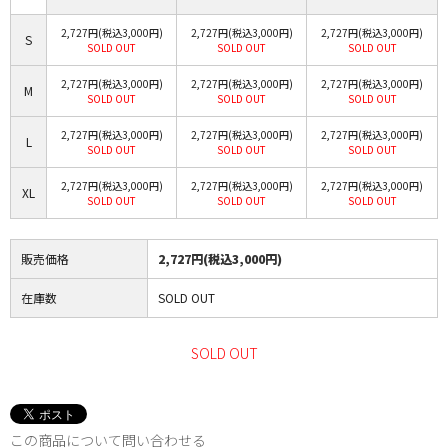
2,727円(税込3,000円)
2,727円(税込3,000円)
2,727円(税込3,000円)
S
SOLD OUT
SOLD OUT
SOLD OUT
2,727円(税込3,000円)
2,727円(税込3,000円)
2,727円(税込3,000円)
M
SOLD OUT
SOLD OUT
SOLD OUT
2,727円(税込3,000円)
2,727円(税込3,000円)
2,727円(税込3,000円)
L
SOLD OUT
SOLD OUT
SOLD OUT
2,727円(税込3,000円)
2,727円(税込3,000円)
2,727円(税込3,000円)
XL
SOLD OUT
SOLD OUT
SOLD OUT
販売価格
2,727円(税込3,000円)
在庫数
SOLD OUT
SOLD OUT
この商品について問い合わせる