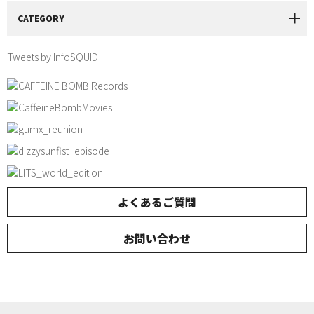
CATEGORY
Tweets by InfoSQUID
よくあるご質問
お問い合わせ