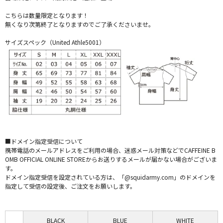
こちらは数量限定となります！
無くなり次第終了となりますのでご了承くださいませ。
サイズスペック（United Athle5001）
■ドメイン指定受信について
携帯電話のメールアドレスをご利用の場合、迷惑メール対策などでCAFFEINE B
OMB OFFICIAL ONLINE STOREからお送りするメールが届かない場合がございま
す。
ドメイン指定受信を設定されている方は、「@squidarmy.com」のドメインを
指定して受信の設定後、ご注文をお願いします。
BLACK
BLUE
WHITE