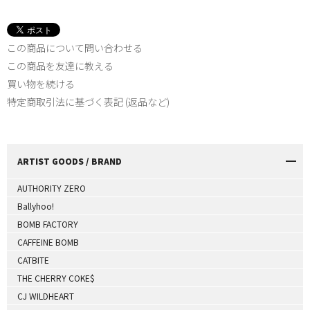
この商品について問い合わせる
この商品を友達に教える
買い物を続ける
特定商取引法に基づく表記 (返品など)
ARTIST GOODS / BRAND
AUTHORITY ZERO
Ballyhoo!
BOMB FACTORY
CAFFEINE BOMB
CATBITE
THE CHERRY COKE$
CJ WILDHEART