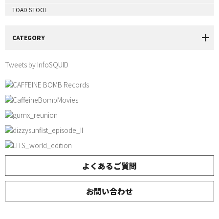
TOAD STOOL
CATEGORY
Tweets by InfoSQUID
よくあるご質問
お問い合わせ