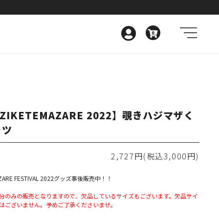
0
ZIKETEMAZARE 2022】覗きハジマザく
ャツ
2,727円(税込3,000円)
AZARE FESTIVAL 2022グッズ事後販売中！！
分のみの販売となりますので、欠品しているサイズもございます。欠品サイ
はございません。予めご了承くださいませ。