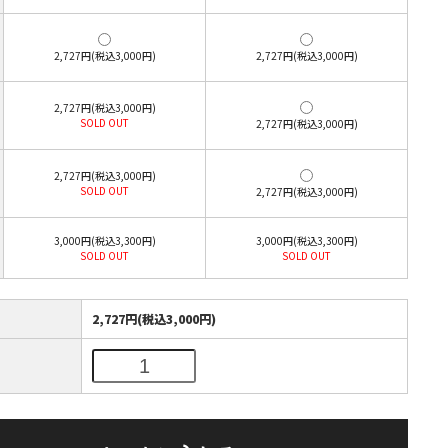
2,727円(税込3,000円)
2,727円(税込3,000円)
2,727円(税込3,000円)
SOLD OUT
2,727円(税込3,000円)
2,727円(税込3,000円)
SOLD OUT
2,727円(税込3,000円)
3,000円(税込3,300円)
3,000円(税込3,300円)
SOLD OUT
SOLD OUT
2,727円(税込3,000円)