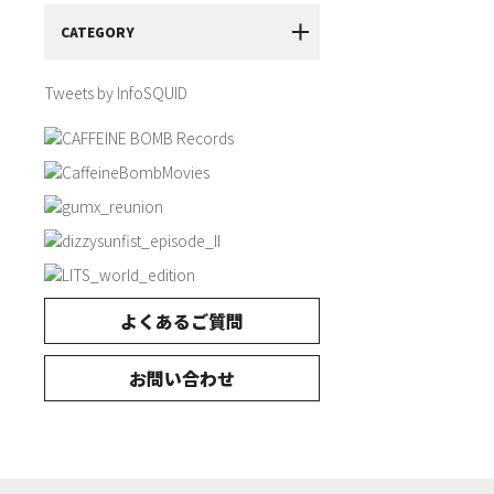
CATEGORY
Tweets by InfoSQUID
よくあるご質問
お問い合わせ